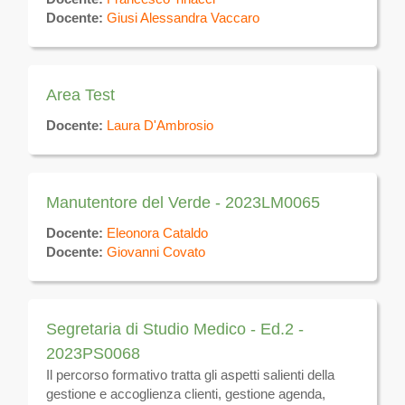
Docente:
Giusi Alessandra Vaccaro
Area Test
Docente:
Laura D'Ambrosio
Manutentore del Verde - 2023LM0065
Docente:
Eleonora Cataldo
Docente:
Giovanni Covato
Segretaria di Studio Medico - Ed.2 -
2023PS0068
Il percorso formativo tratta gli aspetti salienti della
gestione e accoglienza clienti, gestione agenda,