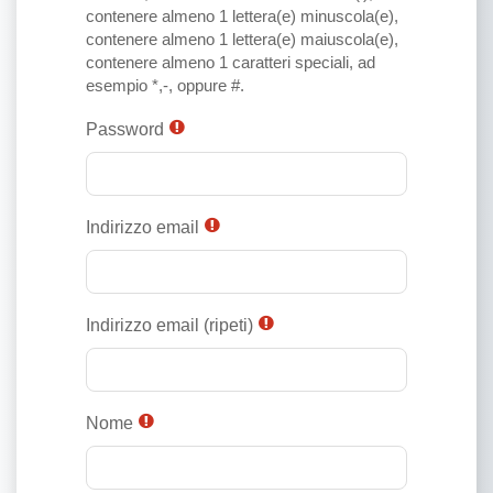
contenere almeno 1 lettera(e) minuscola(e),
contenere almeno 1 lettera(e) maiuscola(e),
contenere almeno 1 caratteri speciali, ad
esempio *,-, oppure #.
Password
Indirizzo email
Indirizzo email (ripeti)
Nome