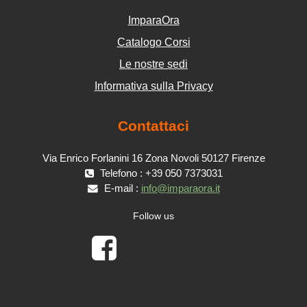
ImparaOra
Catalogo Corsi
Le nostre sedi
Informativa sulla Privacy
Contattaci
Via Enrico Forlanini 16 Zona Novoli 50127 Firenze
Telefono : +39 050 7373031
E-mail :
info@imparaora.it
Follow us